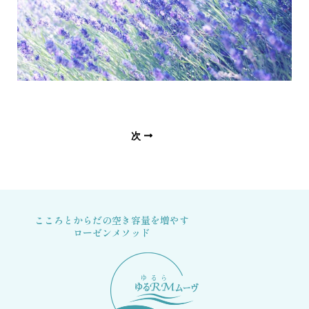
次
こころとからだの空き容量を増やす
ローゼンメソッド