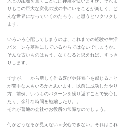
人との距離を置くことには神経を使いますが、それよ
りもこの巨大な変化の波の中にいることが楽しく、ど
んな世界になっていくのだろう、と思うとワクワクし
ます。
いろいろ心配してしまうのは、これまでの経験や生活
パターンを基軸にしているからではないでしょうか。
そんな古いものはもう、なくなると思えれば、すっき
りします。
ですが、一から新しく作る喜びや好奇心を感じること
が苦手な人もいるかと思います。以前に成功したやり
方、前例、いつものパターンを繰り返すことで安心し
たり、余計な時間を短縮したり。。
それが普通の会社やお役所の常識なのでしょう。
何がどうなるか見えない＝安心できない。それはこれ