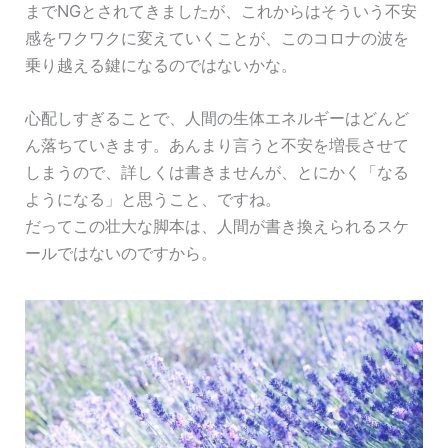
までNGとされてきましたが、これからはそういう不安
感をワクワクに変えていくことが、このコロナの波を
乗り越える鍵になるのではないかな。
心配しすぎることで、人間の生体エネルギーはどんど
ん落ちていきます。あんまり言うと不安を増長させて
しまうので、詳しくは書きませんが、とにかく「なる
ようになる」と思うこと、ですね。
だってこの壮大な脚本は、人間が書き換えられるスケ
ールではないのですから。